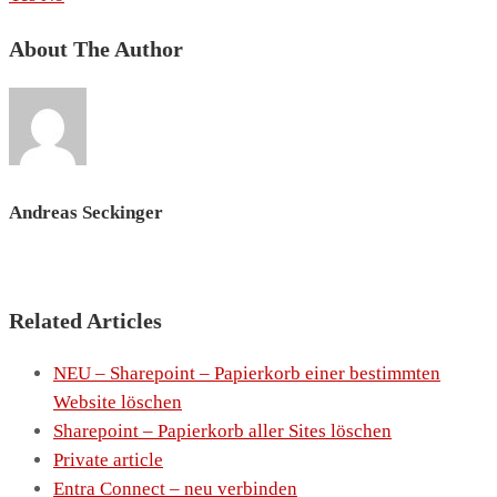
About The Author
Andreas Seckinger
Related Articles
NEU – Sharepoint – Papierkorb einer bestimmten
Website löschen
Sharepoint – Papierkorb aller Sites löschen
Private article
Entra Connect – neu verbinden