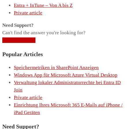
Entra + InTune – Von A bis Z
Private article
Need Support?
Can't find the answer you're looking for?
Contact Support
Popular Articles
Speichermetriken in SharePoint Anzeigen
Windows App für Microsoft Azure Virtual Desktop
Verwaltung lokaler Administratorrechte bei Entra ID
Join
Private article
Einrichtung Ihres Microsoft 365 E-Mails auf iPhone /
iPad Geräten
Need Support?