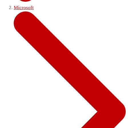
Microsoft