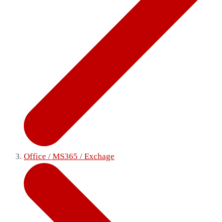
Office / MS365 / Exchage