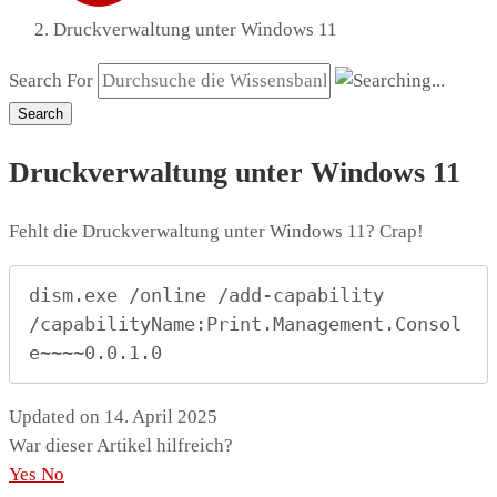
Druckverwaltung unter Windows 11
Search For
Search
Druckverwaltung unter Windows 11
Fehlt die Druckverwaltung unter Windows 11? Crap!
dism.exe /online /add-capability 
/capabilityName:Print.Management.Consol
e~~~~0.0.1.0
Updated on 14. April 2025
War dieser Artikel hilfreich?
Yes
No