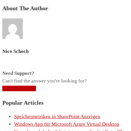
About The Author
Nico Schoch
Need Support?
Can't find the answer you're looking for?
Contact Support
Popular Articles
Speichermetriken in SharePoint Anzeigen
Windows App für Microsoft Azure Virtual Desktop