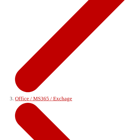
Office / MS365 / Exchage