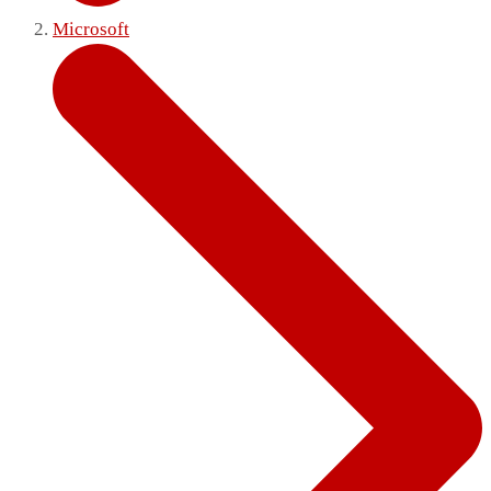
Microsoft