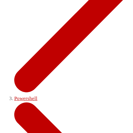
Powershell