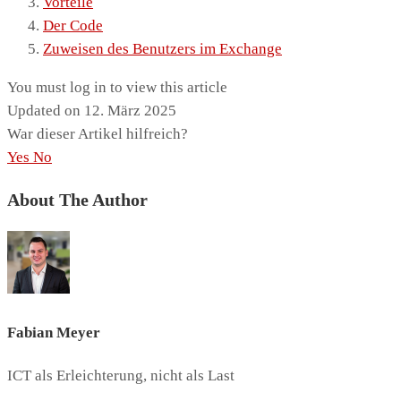
Vorteile
Der Code
Zuweisen des Benutzers im Exchange
You must log in to view this article
Updated on 12. März 2025
War dieser Artikel hilfreich?
Yes
No
About The Author
Fabian Meyer
ICT als Erleichterung, nicht als Last