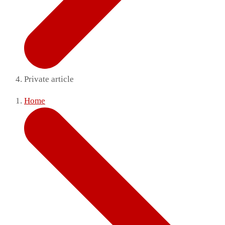
Private article
Home