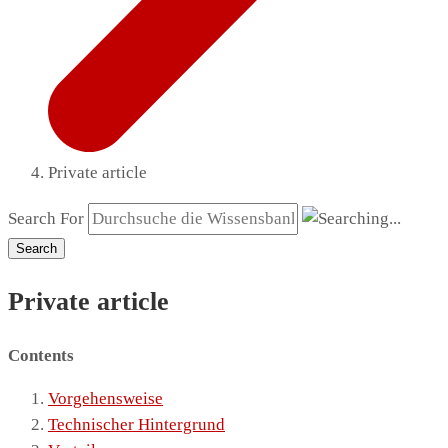
Private article
Search For
Search
Private article
Contents
Vorgehensweise
Technischer Hintergrund