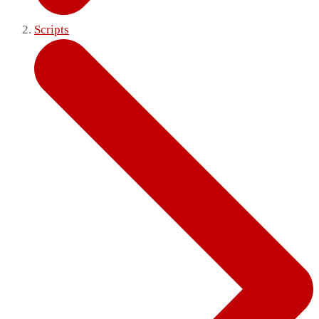
Scripts