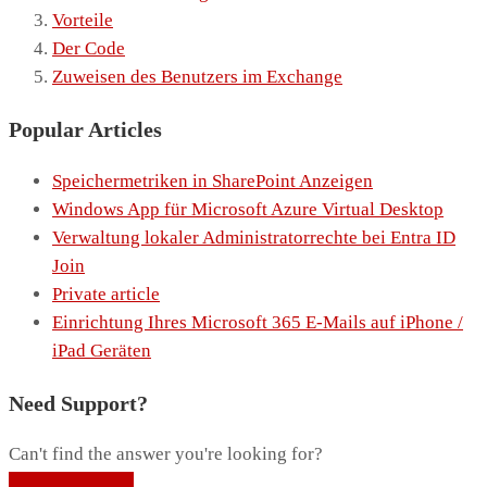
Vorteile
Der Code
Zuweisen des Benutzers im Exchange
Popular Articles
Speichermetriken in SharePoint Anzeigen
Windows App für Microsoft Azure Virtual Desktop
Verwaltung lokaler Administratorrechte bei Entra ID
Join
Private article
Einrichtung Ihres Microsoft 365 E-Mails auf iPhone /
iPad Geräten
Need Support?
Can't find the answer you're looking for?
Contact Support