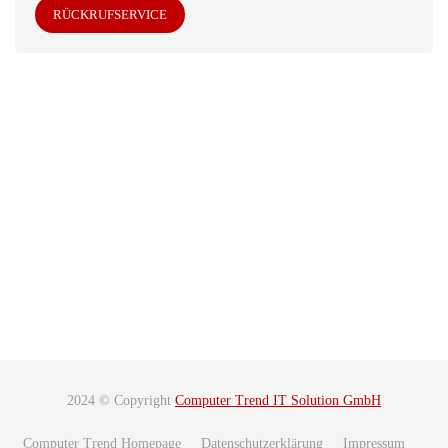
RÜCKRUFSERVICE
2024 © Copyright
Computer Trend IT Solution GmbH
Computer Trend Homepage
Datenschutzerklärung
Impressum