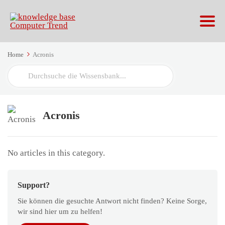
Home
Acronis
Search
For
Acronis
No articles in this category.
Support?
Sie können die gesuchte Antwort nicht finden? Keine Sorge,
wir sind hier um zu helfen!